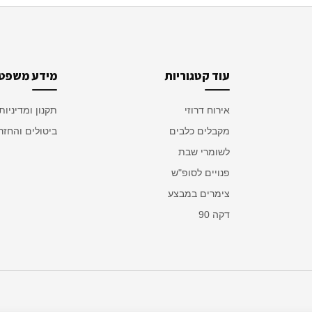
עוד קטגוריות
מידע משפטי
אירוח דרוזי
תקנון ומדיניות
מקבלים כלבים
ביטולים והחזר
לשומרי שבת
פנויים לסופ"ש
צימרים במבצע
דקה 90