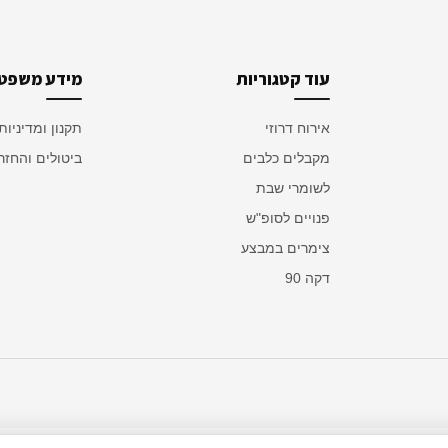
עוד קטגוריות
מידע משפטי
אירוח דרוזי
תקנון ומדיניות
מקבלים כלבים
ביטולים והחזר
לשומרי שבת
פנויים לסופ"ש
צימרים במבצע
דקה 90