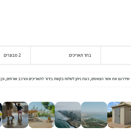
בחר תאריכים
2 מבוגרים
שידרגנו את אזור הצאטים, כעת ניתן לשלוח בקשת בירור לתאריכים והרכב אורחים, ו