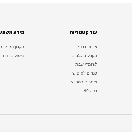
עוד קטגוריות
מידע משפטי
אירוח דרוזי
תקנון ומדיניות
מקבלים כלבים
ביטולים והחזר
לשומרי שבת
פנויים לסופ"ש
צימרים במבצע
דקה 90