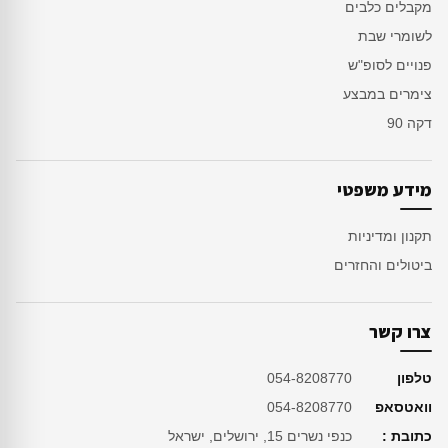
מקבלים כלבים
לשומרי שבת
פנויים לסופ"ש
צימרים במבצע
דקה 90
מידע משפטי
תקנון ומדיניות
ביטולים והחזרים
צרו קשר
טלפון
054-8208770
וואטסאפ
054-8208770
כתובת :
כנפי נשרים 15, ירושלים, ישראל