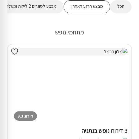
הכל
מבצע הרגע האחרון
מבצע לסוגרים 2 לילות ומעלה
מתחמי נופש
דירוג 9.3
3 דירות נופש בנתניה