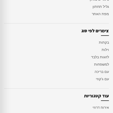
גליל תחתון
מפת האתר
צימרים לפי סוג
בקתות
וילות
לזוגות בלבד
למשפחות
עם בריכה
עם ג'קוזי
עוד קטגוריות
אירוח דרוזי