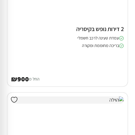
2 דירות נופש בקיסריה
עמדת טעינה לרכב חשמלי
בריכה מחוממת ומקורה
₪900
החל מ