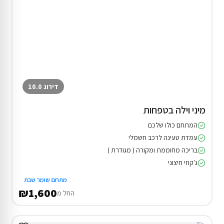
דירוג 10.0
מיני וילה בטפחות
המתחם כולו שלכם
עמדת טעינה לרכב חשמלי
בריכה מחוממת ומקורה ( מגודרת )
ג'קוזי חיצוני
מתחם שומר שבת
₪1,600
החל מ