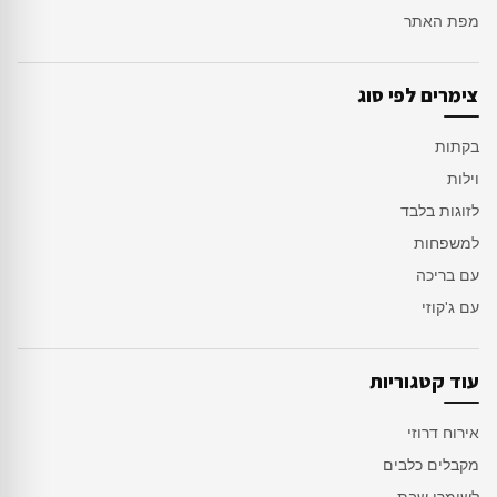
מפת האתר
צימרים לפי סוג
בקתות
וילות
לזוגות בלבד
למשפחות
עם בריכה
עם ג'קוזי
עוד קטגוריות
אירוח דרוזי
מקבלים כלבים