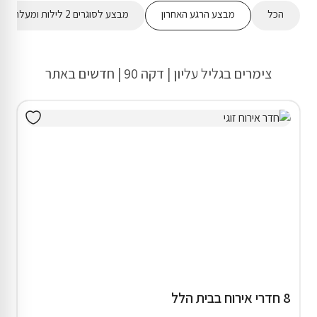
הכל
מבצע הרגע האחרון
מבצע לסוגרים 2 לילות ומעלה
צימרים בגליל עליון | דקה 90 | חדשים באתר
8 חדרי אירוח בבית הלל