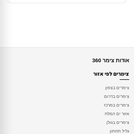
אודות צימר 360
צימרים לפי אזור
צימרים בצפון
צימרים בדרום
צימרים במרכז
אזור ים המלח
צימרים בגולן
גליל תחתון