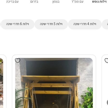
וילות נופש
עם ממ"ד
בצפון
בדרום
עם בריכה
וילות 4 חדרי שינה
וילות 5 חדרי שינה
וילות 6 חדרי שינה