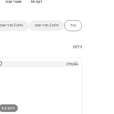
דקה 90
שומרי שבת
הכל
וילות 2 חדרי שינה
וילות 3 חדרי שינה
וילות
דירוג 9.5