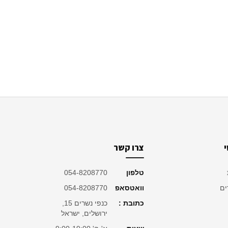
צרו קשר
טלפון
054-8208770
ים
וואטסאפ
054-8208770
כתובת :
כנפי נשרים 15,
ירושלים, ישראל