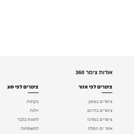
אודות צימר 360
צימרים לפי אזור
צימרים לפי סוג
צימרים בצפון
בקתות
צימרים בדרום
וילות
צימרים במרכז
לזוגות בלבד
אזור ים המלח
למשפחות