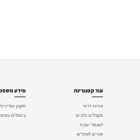
עוד קטגוריות
מידע משפטי
אירוח דרוזי
תקנון ומדיניות
מקבלים כלבים
ביטולים והחזר
לשומרי שבת
פנויים לסופ"ש