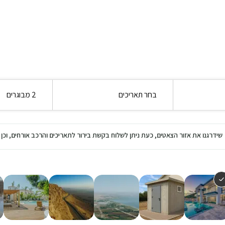
בחר תאריכים
2 מבוגרים
שידרגנו את אזור הצאטים, כעת ניתן לשלוח בקשת בירור לתאריכים והרכב אורחים, ו