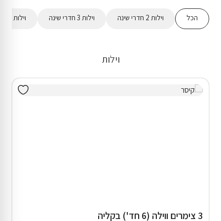
הכל
וילות 2 חדרי שינה
וילות 3 חדרי שינה
וילות 4 חדרי שינה
וילות
3 צימרים ווילה (6 חד') בקליה