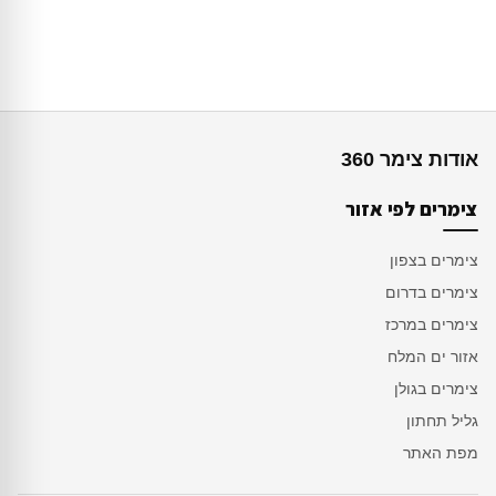
אודות צימר 360
צימרים לפי אזור
צימרים בצפון
צימרים בדרום
צימרים במרכז
אזור ים המלח
צימרים בגולן
גליל תחתון
מפת האתר