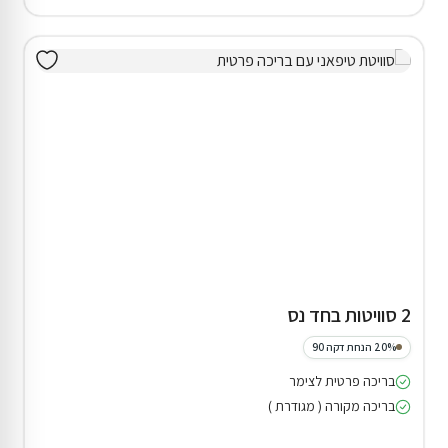
2 סוויטות בחד נס
20% הנחת דקה 90
בריכה פרטית לצימר
בריכה מקורה ( מגודרת )