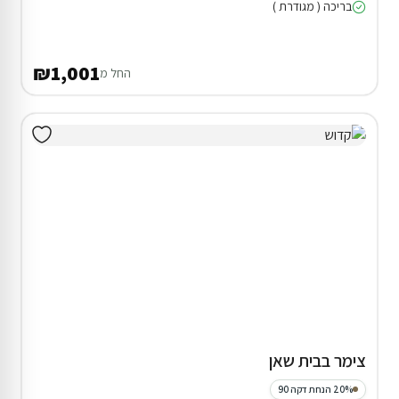
בריכה ( מגודרת )
₪1,001
החל מ
צימר בבית שאן
20% הנחת דקה 90