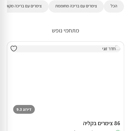
הכל
צימרים עם בריכה מחוממת
צימרים עם בריכה מקורה
מתחמי נופש
דירוג 9.3
86 צימרים בקליה