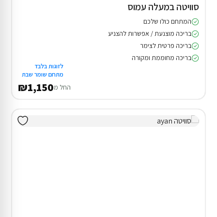
סוויטה במעלה עמוס
המתחם כולו שלכם
בריכה מוצנעת / אפשרות להצניע
בריכה פרטית לצימר
בריכה מחוממת ומקורה
לזוגות בלבד
מתחם שומר שבת
₪1,150
החל מ