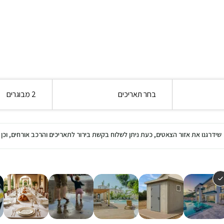
בחר תאריכים
2 מבוגרים
שידרגנו את אזור הצאטים, כעת ניתן לשלוח בקשת בירור לתאריכים והרכב אורחים, ו