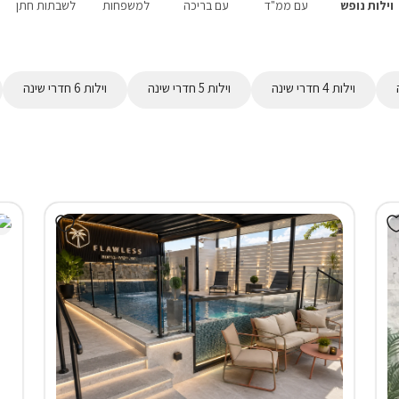
וילות נופש
עם ממ"ד
עם בריכה
למשפחות
לשבתות חתן
וילות 4 חדרי שינה
וילות 5 חדרי שינה
וילות 6 חדרי שינה