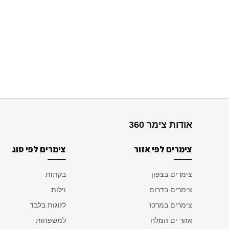
אודות צימר 360
צימרים לפי אזור
צימרים לפי סוג
צימרים בצפון
בקתות
צימרים בדרום
וילות
צימרים במרכז
לזוגות בלבד
אזור ים המלח
למשפחות