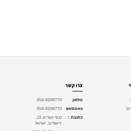
צרו קשר
טלפון
054-8208770
ים
וואטסאפ
054-8208770
כתובת :
כנפי נשרים 15,
ירושלים, ישראל