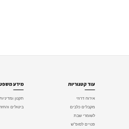
עוד קטגוריות
מידע משפטי
אירוח דרוזי
תקנון ומדיניות
מקבלים כלבים
ביטולים והחזר
לשומרי שבת
פנויים לסופ"ש