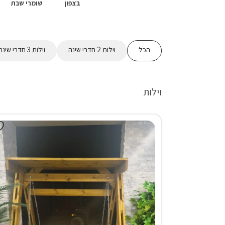
בצפון
שומרי שבת
הכל
וילות 2 חדרי שינה
וילות 3 חדרי שינה
וילות