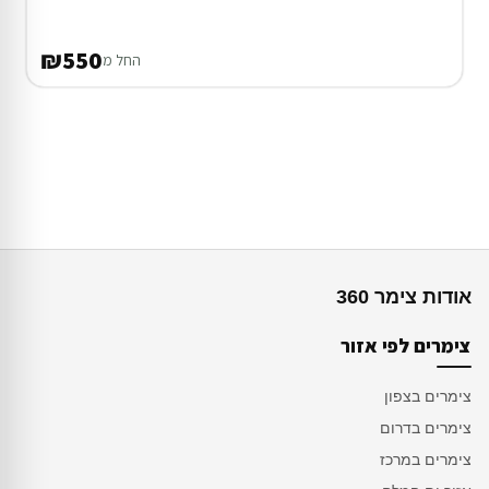
₪550
החל מ
אודות צימר 360
צימרים לפי אזור
צימרים בצפון
צימרים בדרום
צימרים במרכז