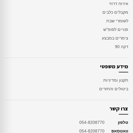
אירוח דרוזי
מקבלים כלבים
לשומרי שבת
פנויים לסופ"ש
צימרים במבצע
דקה 90
מידע משפטי
תקנון ומדיניות
ביטולים והחזרים
צרו קשר
טלפון
054-8208770
וואטסאפ
054-8208770