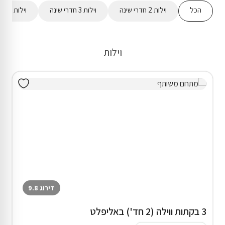
הכל
וילות 2 חדרי שינה
וילות 3 חדרי שינה
וילות 4 חדרי שינה
וילות
דירוג 9.8
3 בקתות ווילה (2 חד') באליפלט