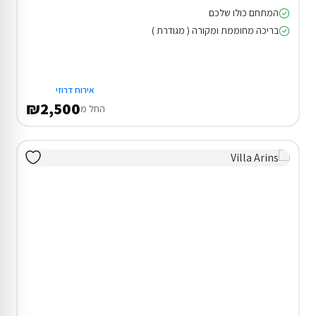
המתחם כולו שלכם
בריכה מחוממת ומקורה ( מגודרת )
אירוח דרוזי
₪2,500
החל מ