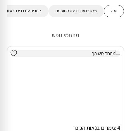
הכל
צימרים עם בריכה מחוממת
צימרים עם בריכה מקורה
מתחמי נופש
4 צימרים בנאות הכיכר