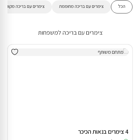
הכל
צימרים עם בריכה מחוממת
צימרים עם בריכה מקורה
צימרים עם בריכה למשפחות
4 צימרים בנאות הכיכר