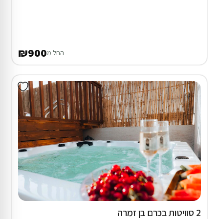
₪900
החל מ
2 סוויטות בכרם בן זמרה