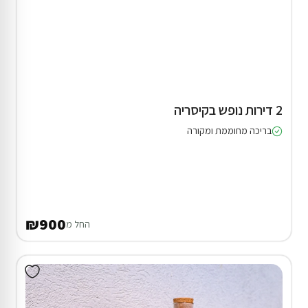
2 דירות נופש בקיסריה
בריכה מחוממת ומקורה
₪900
החל מ