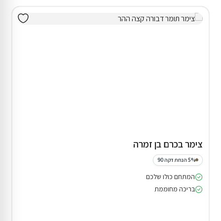
צימר בכרם בן זמרה
5% הנחת דקה 90
המתחם כולו שלכם
בריכה מחוממת