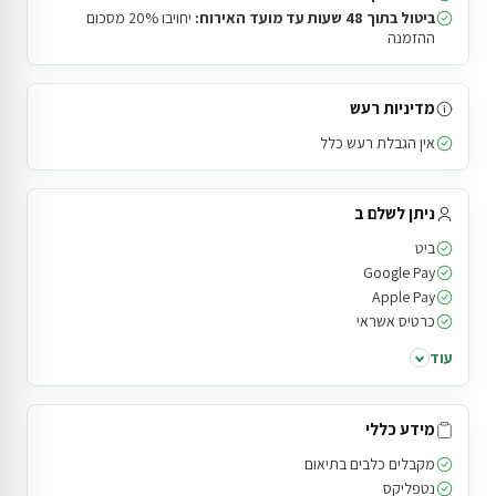
ביטול בתוך 48 שעות עד מועד האירוח:
יחויבו 20% מסכום
ההזמנה
מדיניות רעש
אין הגבלת רעש כלל
ניתן לשלם ב
ביט
Google Pay
Apple Pay
כרטיס אשראי
עוד
מידע כללי
מקבלים כלבים בתיאום
נטפליקס