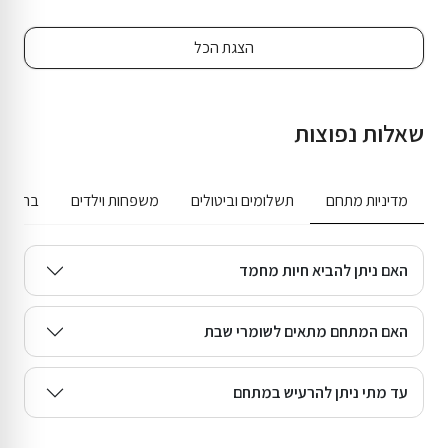
הצגת הכל
שאלות נפוצות
מדיניות מתחם
תשלומים וביטולים
משפחות וילדים
בריכה ג
האם ניתן להביא חיות מחמד
האם המתחם מתאים לשומרי שבת
עד מתי ניתן להרעיש במתחם