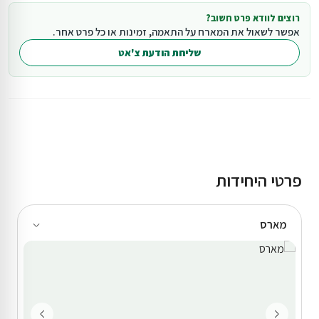
רוצים לוודא פרט חשוב?
אפשר לשאול את המארח על התאמה, זמינות או כל פרט אחר.
שליחת הודעת צ'אט
פרטי היחידות
מארס