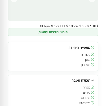
1 חדרי שינה • 4 מיטות • 0 שירותים • 0 מקלחות
פירוט חדרים ומיטות
מאפייני היחידה
טלוויזיה
מזגן
מטבחון
תכולת מטבח
מקרר
כיריים
מיקרוגל
כלי בישול