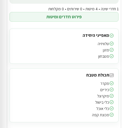
1 חדרי שינה • 4 מיטות • 0 שירותים • 0 מקלחות
פירוט חדרים ומיטות
מאפייני היחידה
טלוויזיה
מזגן
מטבחון
תכולת מטבח
מקרר
כיריים
מיקרוגל
כלי בישול
כלי אוכל
מכונת קפה