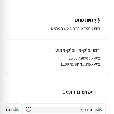
חיות מחמד
חיות מחמד מותרות באישור מראש
זמני צ'ק-אין וצ'ק-אאוט
צ'ק-אין: משעה 15:00
צ'ק-אאוט: עד השעה 11:00
חיפושים דומים