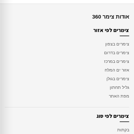
אודות צימר 360
צימרים לפי אזור
צימרים בצפון
צימרים בדרום
צימרים במרכז
אזור ים המלח
צימרים בגולן
גליל תחתון
מפת האתר
צימרים לפי סוג
בקתות