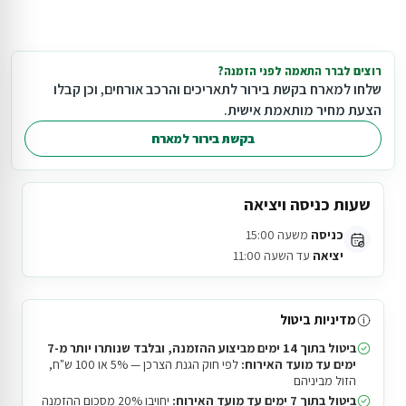
רוצים לברר התאמה לפני הזמנה?
שלחו למארח בקשת בירור לתאריכים והרכב אורחים, וכן קבלו
הצעת מחיר מותאמת אישית.
בקשת בירור למארח
שעות כניסה ויציאה
כניסה
משעה 15:00
יציאה
עד השעה 11:00
מדיניות ביטול
ביטול בתוך 14 ימים מביצוע ההזמנה, ובלבד שנותרו יותר מ-7
ימים עד מועד האירוח:
לפי חוק הגנת הצרכן — 5% או 100 ש"ח,
הזול מביניהם
ביטול בתוך 7 ימים עד מועד האירוח:
יחויבו 20% מסכום ההזמנה