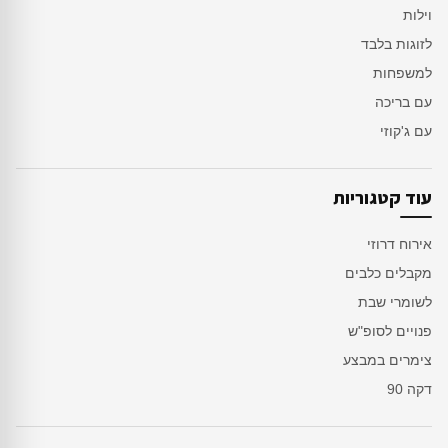
וילות
לזוגות בלבד
למשפחות
עם בריכה
עם ג'קוזי
עוד קטגוריות
אירוח דרוזי
מקבלים כלבים
לשומרי שבת
פנויים לסופ"ש
צימרים במבצע
דקה 90