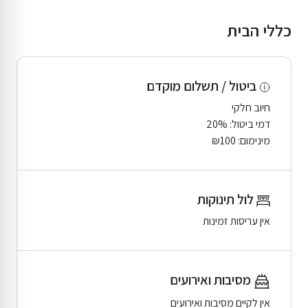
כללי הבית
ביטול / תשלום מוקדם
חיוב חלקי
דמי ביטול: 20%
מינימום: ₪100
לול תינוקות
אין עריסות זמינות
מסיבות ואירועים
אין לקיים מסיבות ואירועים