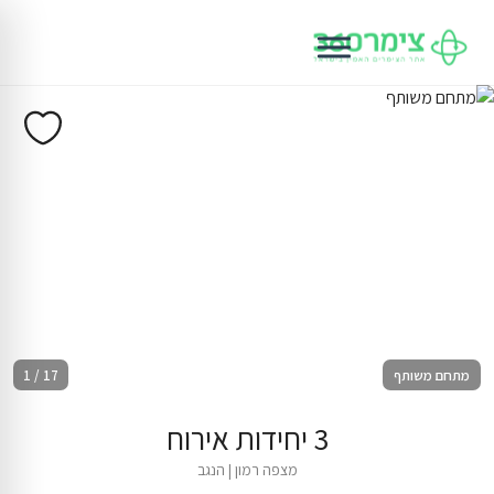
מתחם משותף
1 / 17
3 יחידות אירוח
מצפה רמון
|
הנגב