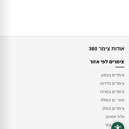
אודות צימר 360
צימרים לפי אזור
צימרים בצפון
צימרים בדרום
צימרים במרכז
אזור ים המלח
צימרים בגולן
גליל תחתון
מפת האתר