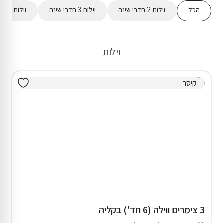
הכל
וילות 2 חדרי שינה
וילות 3 חדרי שינה
וילות 4 חדרי שינה
וילות
3 צימרים ווילה (6 חד') בקליה