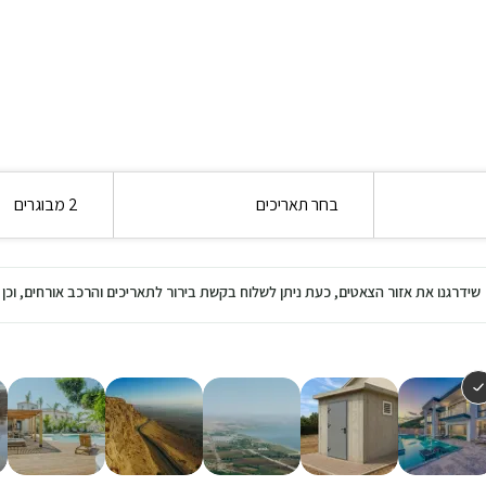
בחר תאריכים
2 מבוגרים
שידרגנו את אזור הצאטים, כעת ניתן לשלוח בקשת בירור לתאריכים והרכב אורחים, ו