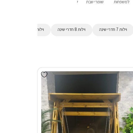
למשפחות
שומרי שבת
לשבתות חתן
פנוי סופ"ש
מבצעים
הקרוב
וילות 7 חדרי שינה
וילות 8 חדרי שינה
וילות 9 חדרי שינה
וילות