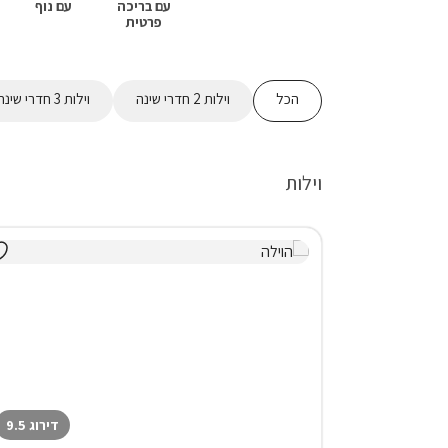
עם בריכה
עם נוף
פרטית
הכל
וילות 2 חדרי שינה
וילות 3 חדרי שינה
וילות
דירוג 9.5