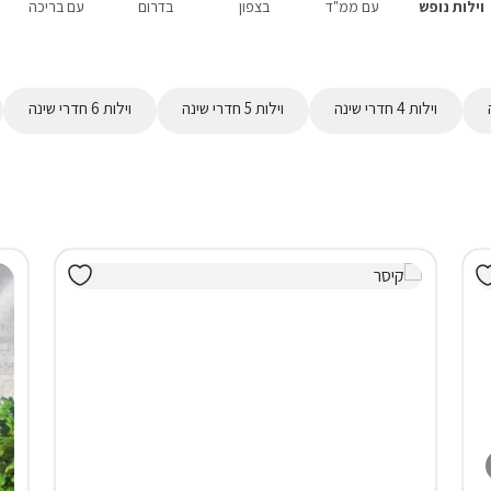
וילות נופש
עם ממ"ד
בצפון
בדרום
עם בריכה
וילות 4 חדרי שינה
וילות 5 חדרי שינה
וילות 6 חדרי שינה