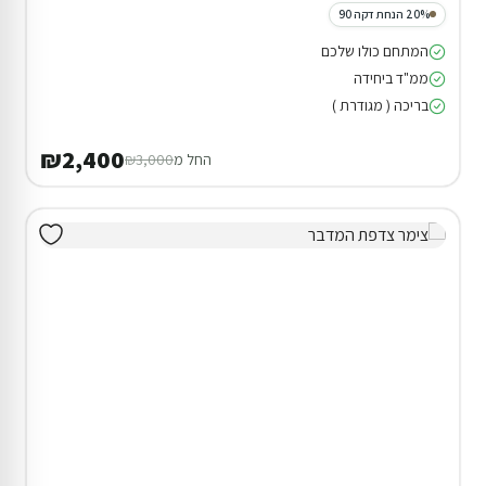
20% הנחת דקה 90
המתחם כולו שלכם
ממ"ד ביחידה
בריכה ( מגודרת )
₪2,400
החל מ
₪3,000