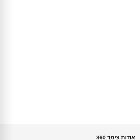
אודות צימר 360