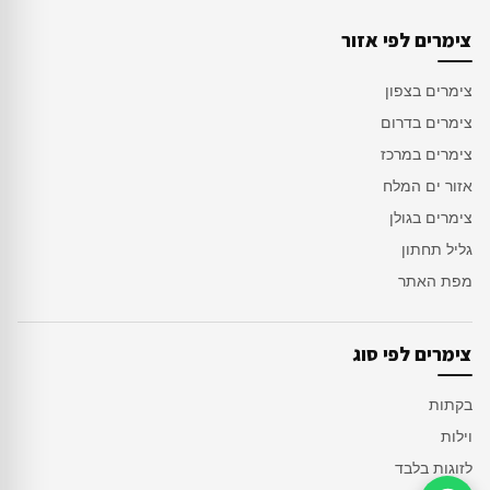
צימרים לפי אזור
צימרים בצפון
צימרים בדרום
צימרים במרכז
אזור ים המלח
צימרים בגולן
גליל תחתון
מפת האתר
צימרים לפי סוג
בקתות
וילות
לזוגות בלבד