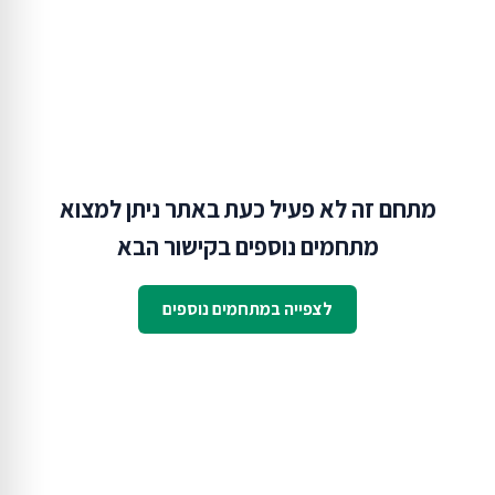
מתחם זה לא פעיל כעת באתר ניתן למצוא
מתחמים נוספים בקישור הבא
לצפייה במתחמים נוספים