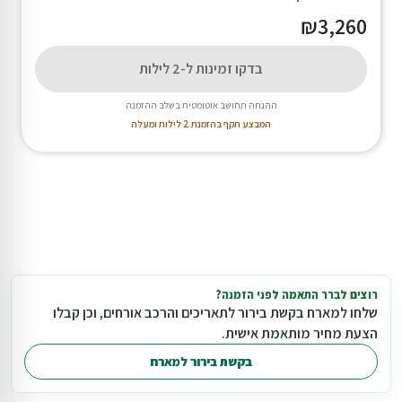
₪3,260
בדקו זמינות ל-2 לילות
ההנחה תחושב אוטומטית בשלב ההזמנה
המבצע תקף בהזמנת 2 לילות ומעלה
רוצים לברר התאמה לפני הזמנה?
שלחו למארח בקשת בירור לתאריכים והרכב אורחים, וכן קבלו
הצעת מחיר מותאמת אישית.
בקשת בירור למארח