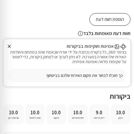
הוספת חוות דעת
חוות דעת מאומתות בלבד
אמינות ושקיפות בביקורות
בצימר 360, כל ביקורת נכתבת על ידי אורח שבאמת שהה במתחם והשלמת
האירוח שלו אושרה במערכת. לא ניתן לערוך או למחוק ביקורות, כדי לשמור
על שקיפות מלאה ואמינות אמיתית.
כך תוכלו לבחור את מקום האירוח שלכם בביטחון!
ביקורות
10.0
10.0
10.0
10.0
9.0
10.0