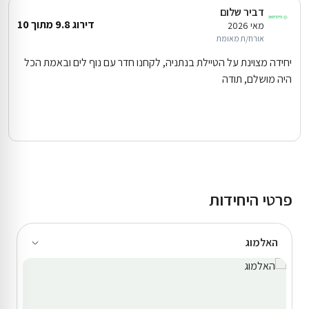
דביר שלום
דירוג 9.8 מתוך 10
מאי 2026
אורח/ת מאומת
יחידה מצוינת על הטיילת בנתניה, לקחנו חדר עם נוף לים ובאמת הכל
היה מושלם, תודה
פרטי היחידות
האלמוג