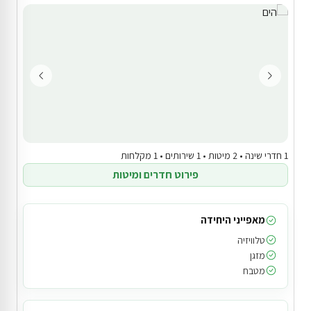
1 חדרי שינה • 2 מיטות • 1 שירותים • 1 מקלחות
פירוט חדרים ומיטות
מאפייני היחידה
טלוויזיה
מזגן
מטבח