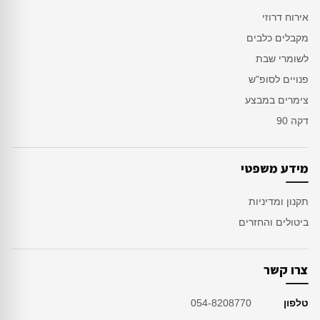
אירוח דרוזי
מקבלים כלבים
לשומרי שבת
פנויים לסופ"ש
צימרים במבצע
דקה 90
מידע משפטי
תקנון ומדיניות
ביטולים והחזרים
צרו קשר
טלפון
054-8208770