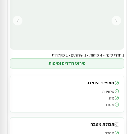
1 חדרי שינה • 4 מיטות • 1 שירותים • 1 מקלחות
פירוט חדרים ומיטות
מאפייני היחידה
טלוויזיה
מזגן
מטבח
תכולת מטבח
מקרר