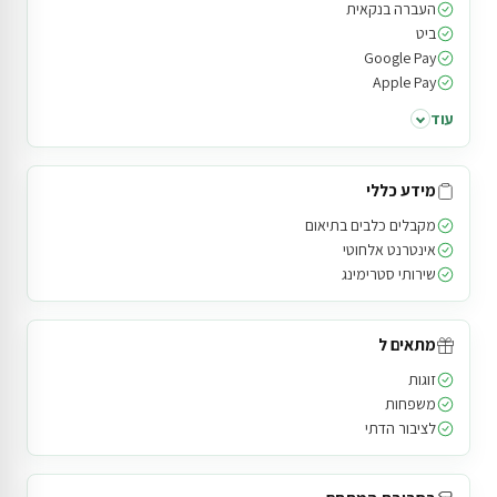
העברה בנקאית
ביט
Google Pay
Apple Pay
עוד
מידע כללי
מקבלים כלבים בתיאום
אינטרנט אלחוטי
שירותי סטרימינג
מתאים ל
זוגות
משפחות
לציבור הדתי