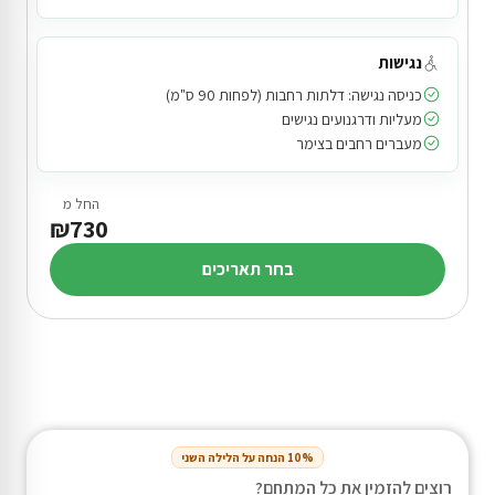
נגישות
כניסה נגישה: דלתות רחבות (לפחות 90 ס"מ)
מעליות ודרגנועים נגישים
מעברים רחבים בצימר
החל מ
₪730
בחר תאריכים
10% הנחה על הלילה השני
רוצים להזמין את כל המתחם?