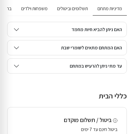
מדיניות מתחם
תשלומים וביטולים
משפחות וילדים
בריכה ג
האם ניתן להביא חיות מחמד
האם המתחם מתאים לשומרי שבת
עד מתי ניתן להרעיש במתחם
כללי הבית
ביטול / תשלום מוקדם
ביטול חינם עד 7 ימים