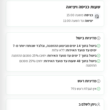
שעות כניסה ויציאה
כניסה
משעה 15:00
יציאה
עד השעה 11:00
מדיניות ביטול
ביטול בתוך 14 ימים מביצוע ההזמנה, ובלבד שנותרו יותר מ-7
ימים עד מועד האירוח:
ללא עלות
ביטול בתוך 7 ימים עד מועד האירוח:
יחויבו 25% מסכום ההזמנה
ביטול בתוך 48 שעות עד מועד האירוח:
יחויבו 25% מסכום
ההזמנה
מדיניות רעש
אין הגבלת רעש כלל
ניתן לשלם ב