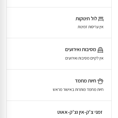
לול תינוקות
אין עריסות זמינות
מסיבות ואירועים
אין לקיים מסיבות ואירועים
חיות מחמד
חיות מחמד מותרות באישור מראש
זמני צ'ק-אין וצ'ק-אאוט