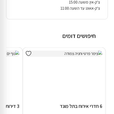
צ'ק-אין: משעה 15:00
צ'ק-אאוט: עד השעה 11:00
חיפושים דומים
6 חדרי אירוח בתל מונד
3 דירות נופש בנתניה