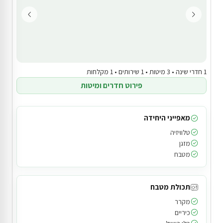
1 חדרי שינה • 3 מיטות • 1 שירותים • 1 מקלחות
פירוט חדרים ומיטות
מאפייני היחידה
טלוויזיה
מזגן
מטבח
תכולת מטבח
מקרר
כיריים