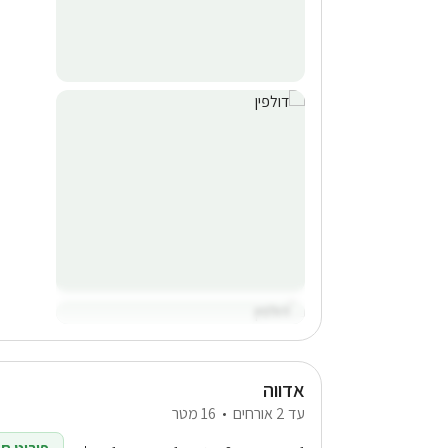
אדווה
עד 2 אורחים
16 מטר