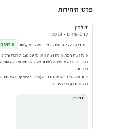
פרטי היחידות
דולפין
עד 2 אורחים
14 מטר
פירוט חד
1 חדרי שינה • 2 מיטות • 1 שירותים • 1 מקלחות
פינה זוגית חמה: מיטה זוגית מזמינה עם מגבות רכות וחלוק
בחדר. היחידה מתאימה לאירוח של 2 אורחים 
במיוחד.
אתנחתא של קפה: מכונת ק
רגע שתרצו, כדי לפתוח.