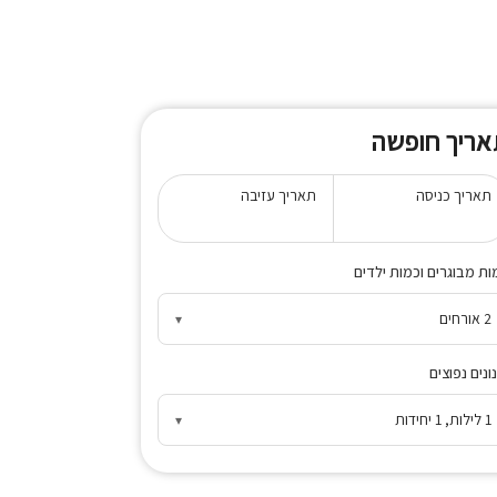
אריך חופשה
תאריך כניסה
תאריך עזיבה
ות מבוגרים וכמות ילדים
2 אורחים
▾
ונים נפוצים
1 לילות, 1 יחידות
▾