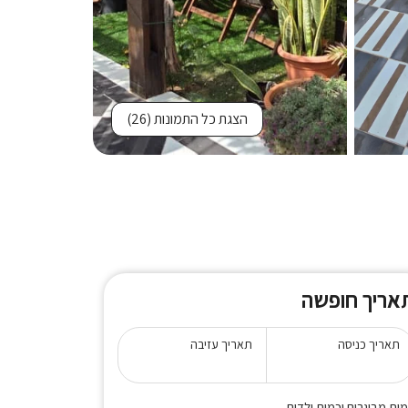
הצגת כל התמונות
(26)
אריך חופשה
תאריך כניסה
תאריך עזיבה
ות מבוגרים וכמות ילדים