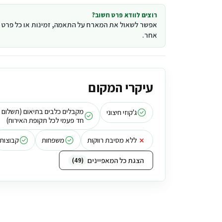
רוצים לוודא פרט חשוב?
אפשר לשאול את המארח על התאמה, זמינות או כל פרט
אחר.
עיקרי המקום
מקבלים כלבים בתיאום (תשלום
ג'קוזי חיצוני
חד פעמי לכל תקופת האירוח)
×
ללא מסיבת רווקות
משפחות
קבוצות
הצגת כל המאפיינים
49