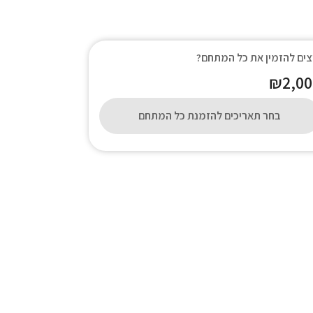
צים להזמין את כל המתחם?
₪2,00
בחר תאריכים להזמנת כל המתחם