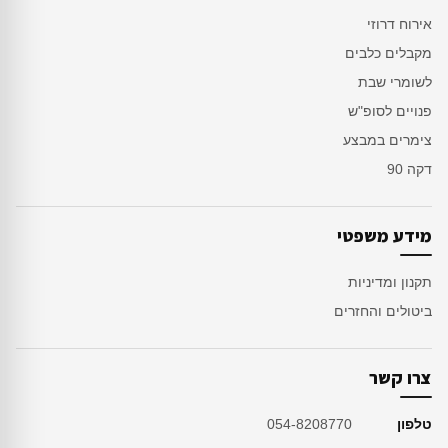
אירוח דרוזי
מקבלים כלבים
לשומרי שבת
פנויים לסופ"ש
צימרים במבצע
דקה 90
מידע משפטי
תקנון ומדיניות
ביטולים והחזרים
צרו קשר
טלפון
054-8208770