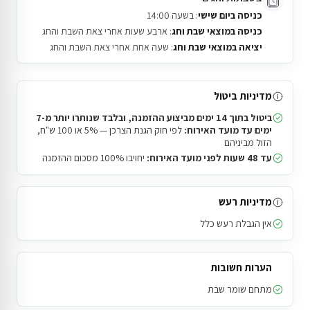
כניסה ביום שישי
: בשעה 14:00
כניסה במוצאי שבת וחג
: ארבע שעות אחרי צאת השבת והחג
יציאה במוצאי שבת וחג
: שעה אחת אחרי צאת השבת והחג
מדיניות ביטול
ביטול בתוך 14 ימים מביצוע ההזמנה, ובלבד שנותרו יותר מ-7
ימים עד מועד האירוח:
לפי חוק הגנת הצרכן — 5% או 100 ש"ח,
הזול מביניהם
עד 48 שעות לפני מועד האירוח:
יחויבו 100% מסכום ההזמנה
מדיניות רעש
אין הגבלת רעש כלל
הערות חשובות
מתחם שומר שבת