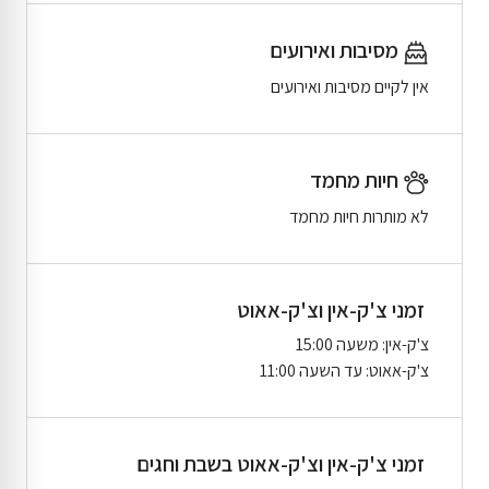
מסיבות ואירועים
אין לקיים מסיבות ואירועים
חיות מחמד
לא מותרות חיות מחמד
זמני צ'ק-אין וצ'ק-אאוט
צ'ק-אין: משעה 15:00
צ'ק-אאוט: עד השעה 11:00
זמני צ'ק-אין וצ'ק-אאוט בשבת וחגים