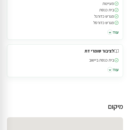
מעיינות
בית כנסת
מגרש כדורגל
מגרש כדורסל
עוד
לציבור שומרי דת
בית כנסת ביישוב
עוד
מיקום