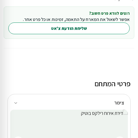
רוצים לוודא פרט חשוב?
אפשר לשאול את המארח על התאמה, זמינות או כל פרט אחר.
שליחת הודעת צ'אט
פרטי המתחם
צימר