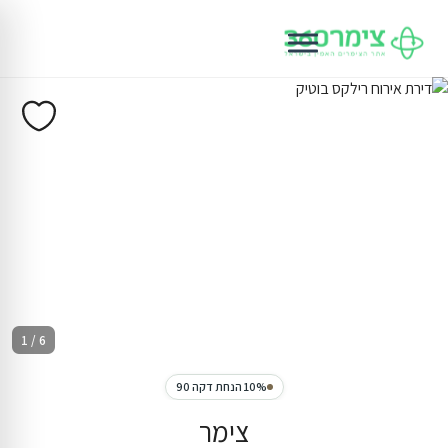
1 / 6
10% הנחת דקה 90
צימר