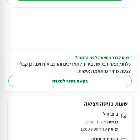
רוצים לברר התאמה לפני הזמנה?
שלחו למארח בקשת בירור לתאריכים והרכב אורחים, וכן קבלו
הצעת מחיר מותאמת אישית.
בקשת בירור למארח
שעות כניסה ויציאה
ביום חול
כניסה
משעה 15:00
יציאה
עד השעה 11:00
בשבתות וחגים