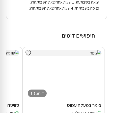
יציאה בשבת/חג: 1 שעות אחרי צאת השבת/החג
כניסה בשבת/חג: 4 שעות אחרי צאת השבת/החג
חיפושים דומים
דירוג 9.7
צימר במעלה עמוס
סוויטה במ
המתחם כולו שלכם
המתחם כולו