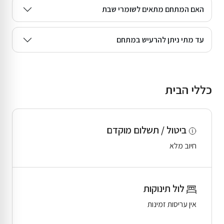
האם המתחם מתאים לשומרי שבת
עד מתי ניתן להרעיש במתחם
כללי הבית
ביטול / תשלום מוקדם
חיוב מלא
לול תינוקות
אין עריסות זמינות