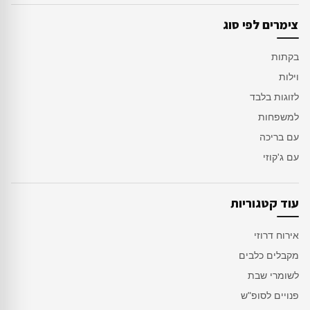
צימרים לפי סוג
בקתות
וילות
לזוגות בלבד
למשפחות
עם בריכה
עם ג'קוזי
עוד קטגוריות
אירוח דרוזי
מקבלים כלבים
לשומרי שבת
פנויים לסופ"ש