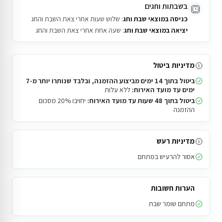
בשבתות וחגים
כניסה במוצאי שבת וחג
: שלוש שעות אחרי צאת השבת והחג
יציאה במוצאי שבת וחג
: שעה אחת אחרי צאת השבת והחג
מדיניות ביטול
ביטול בתוך 14 ימים מביצוע ההזמנה, ובלבד שנותרו יותר מ-7
ימים עד מועד האירוח:
ללא עלות
ביטול בתוך 48 שעות עד מועד האירוח:
יחויבו 20% מסכום
ההזמנה
מדיניות רעש
אסור להרעיש במתחם
הערות חשובות
מתחם שומר שבת