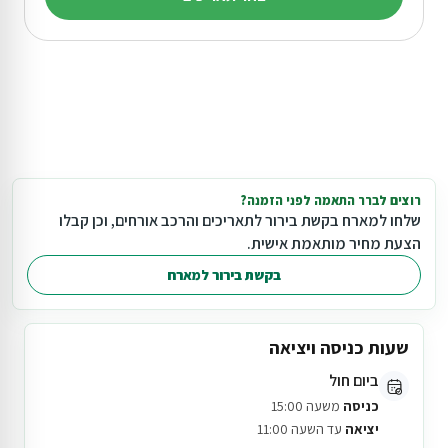
רוצים לברר התאמה לפני הזמנה?
שלחו למארח בקשת בירור לתאריכים והרכב אורחים, וכן קבלו
הצעת מחיר מותאמת אישית.
בקשת בירור למארח
שעות כניסה ויציאה
ביום חול
כניסה
משעה 15:00
יציאה
עד השעה 11:00