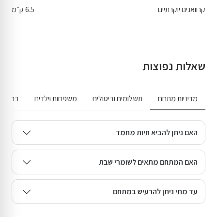
קרוואנים יוקרתיים
6.5 ק״מ
שאלות נפוצות
מדיניות מתחם
תשלומים וביטולים
משפחות וילדים
בריכה ג
האם ניתן להביא חיות מחמד
האם המתחם מתאים לשומרי שבת
עד מתי ניתן להרעיש במתחם