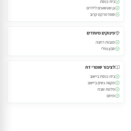
בית כנסת
גן שעשועים לילדים
סופרמרקט קרוב
פינוקים מיוחדים
מגבות רחצה
סבון נוזלי
לציבור שומרי דת
בית כנסת ביישוב
מקווה נשים ביישוב
פלטת שבת
מיחם