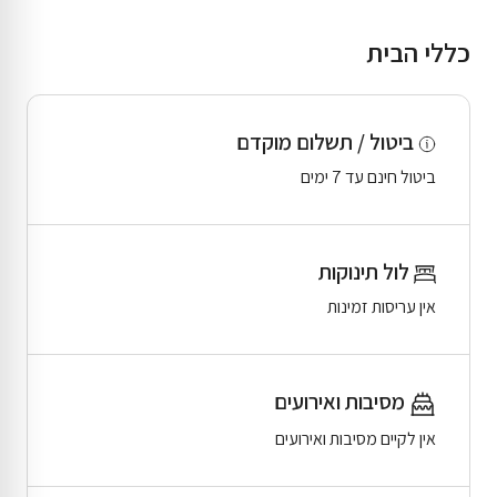
כללי הבית
ביטול / תשלום מוקדם
ביטול חינם עד 7 ימים
לול תינוקות
אין עריסות זמינות
מסיבות ואירועים
אין לקיים מסיבות ואירועים