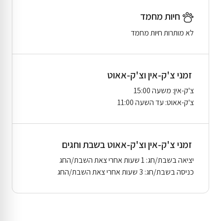
חיות מחמד
לא מותרות חיות מחמד
זמני צ'ק-אין וצ'ק-אאוט
צ'ק-אין: משעה 15:00
צ'ק-אאוט: עד השעה 11:00
זמני צ'ק-אין וצ'ק-אאוט בשבת וחגים
יציאה בשבת/חג: 1 שעות אחרי צאת השבת/החג
כניסה בשבת/חג: 3 שעות אחרי צאת השבת/החג