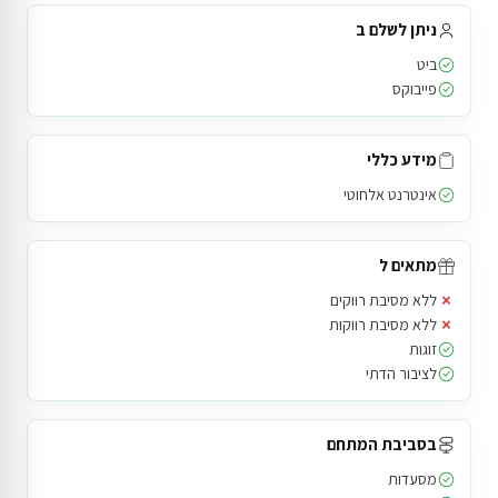
ניתן לשלם ב
ביט
פייבוקס
מידע כללי
אינטרנט אלחוטי
מתאים ל
×
ללא מסיבת רווקים
×
ללא מסיבת רווקות
זוגות
לציבור הדתי
בסביבת המתחם
מסעדות