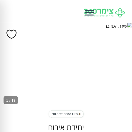
1 / 13
10% הנחת דקה 90
יחידת אירוח