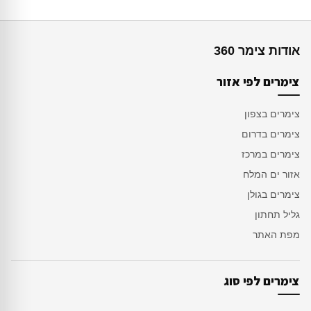
אודות צימר 360
צימרים לפי אזור
צימרים בצפון
צימרים בדרום
צימרים במרכז
אזור ים המלח
צימרים בגולן
גליל תחתון
מפת האתר
צימרים לפי סוג