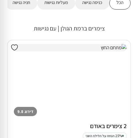
הכל
כניסה נגישה
מעליות נגישות
חניה נגישה
צימרים ברמת הגולן | עם נגישות
דירוג 9.8
2 צימרים באודם
25% הנחה על הלילה השני