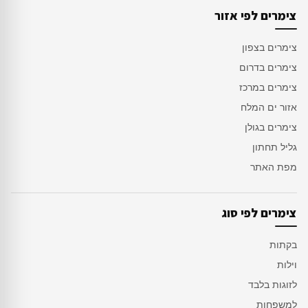
צימרים לפי אזור
צימרים בצפון
צימרים בדרום
צימרים במרכז
אזור ים המלח
צימרים בגולן
גליל תחתון
מפת האתר
צימרים לפי סוג
בקתות
וילות
לזוגות בלבד
למשפחות