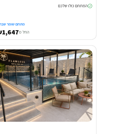
המתחם כולו שלכם
מתחם שומר שבת
1,647
החל מ