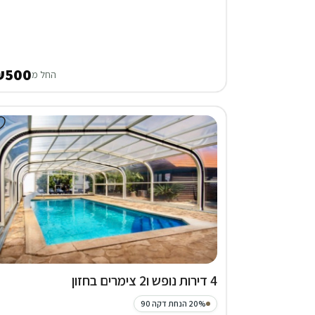
₪500
החל מ
4 דירות נופש ו2 צימרים בחזון
20% הנחת דקה 90