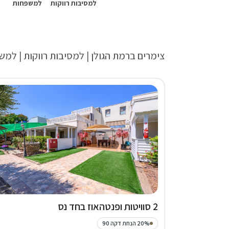
למסיבות רווקות
למשפחות
צימרים ברמת הגולן | למסיבות רווקות | למ
2 סוויטות ופנטהאוז בחד נס
20% הנחת דקה 90