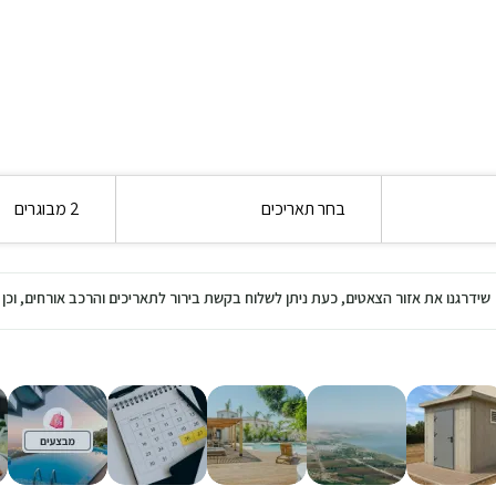
בחר תאריכים
2 מבוגרים
שידרגנו את אזור הצאטים, כעת ניתן לשלוח בקשת בירור לתאריכים והרכב אורחים, ו