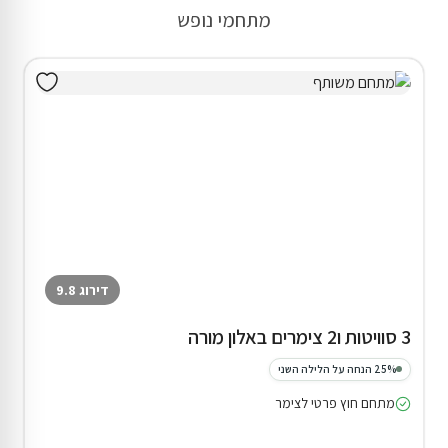
מתחמי נופש
דירוג 9.8
3 סוויטות ו2 צימרים באלון מורה
25% הנחה על הלילה השני
מתחם חוץ פרטי לצימר