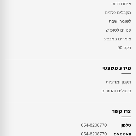
אירוח דרוזי
מקבלים כלבים
לשומרי שבת
פנויים לסופ"ש
צימרים במבצע
דקה 90
מידע משפטי
תקנון ומדיניות
ביטולים והחזרים
צרו קשר
טלפון
054-8208770
וואטסאפ
054-8208770