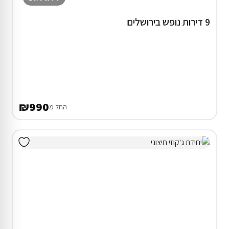
9 דירות נופש בירושלים
₪990
החל מ