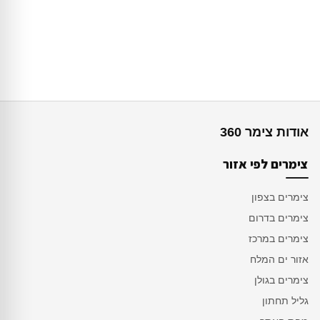
אודות צימר 360
צימרים לפי אזור
צימרים בצפון
צימרים בדרום
צימרים במרכז
אזור ים המלח
צימרים בגולן
גליל תחתון