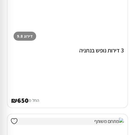
דירוג 9.8
3 דירות נופש בנתניה
₪650
החל מ