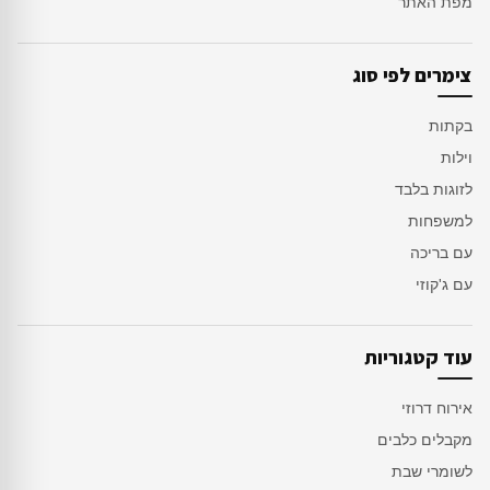
מפת האתר
צימרים לפי סוג
בקתות
וילות
לזוגות בלבד
למשפחות
עם בריכה
עם ג'קוזי
עוד קטגוריות
אירוח דרוזי
מקבלים כלבים
לשומרי שבת