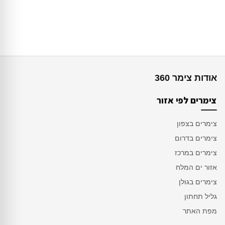
אודות צימר 360
צימרים לפי אזור
צימרים בצפון
צימרים בדרום
צימרים במרכז
אזור ים המלח
צימרים בגולן
גליל תחתון
מפת האתר