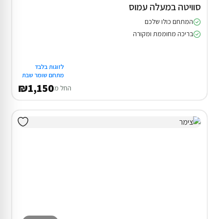
סוויטה במעלה עמוס
המתחם כולו שלכם
בריכה מחוממת ומקורה
לזוגות בלבד
מתחם שומר שבת
₪1,150
החל מ