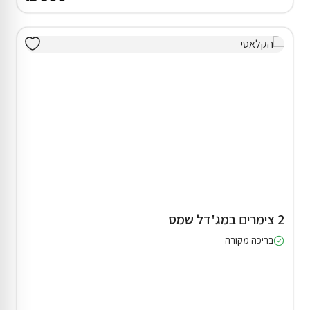
2 צימרים במג'דל שמס
בריכה מקורה