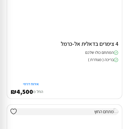
4 צימרים בדאלית אל-כרמל
המתחם כולו שלכם
בריכה ( מגודרת )
אירוח דרוזי
₪4,500
החל מ