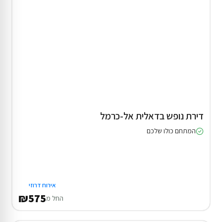
דירת נופש בדאלית אל-כרמל
המתחם כולו שלכם
אירוח דרוזי
₪575
החל מ