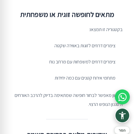
מתאים לחופשה זוגית או משפחתית
בקטגוריה זו תמצאו:
צימרים דרוזים לזוגות באווירה שקטה
צימרים דרוזים למשפחות עם מרחב נוח
מתחמי אירוח קטנים עם כמה יחידות
המגוון מאפשר לבחור חופשה שמתאימה בדיוק להרכב האורחים
סיוע בהזמנה
ולסגנון הנופש הרצוי.
הסר