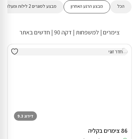
הכל
מבצע הרגע האחרון
מבצע לסוגרים 2 לילות ומעלה
צימרים | למשפחות | דקה 90 | חדשים באתר
דירוג 9.3
86 צימרים בקליה