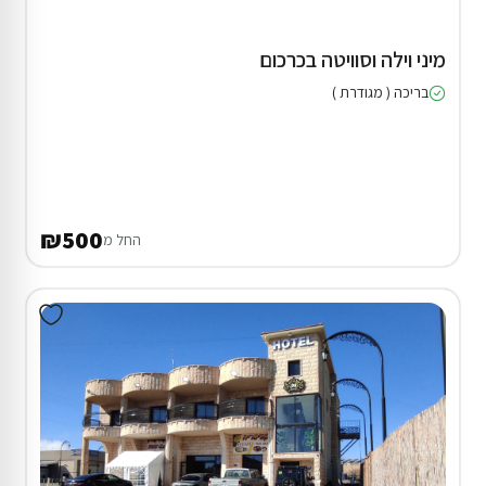
מיני וילה וסוויטה בכרכום
בריכה ( מגודרת )
₪500
החל מ