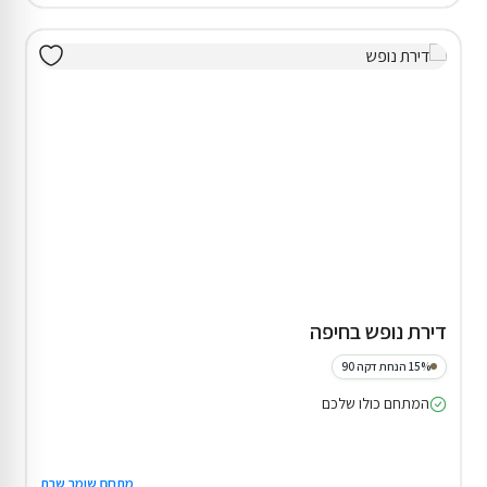
דירת נופש בחיפה
15% הנחת דקה 90
המתחם כולו שלכם
מתחם שומר שבת