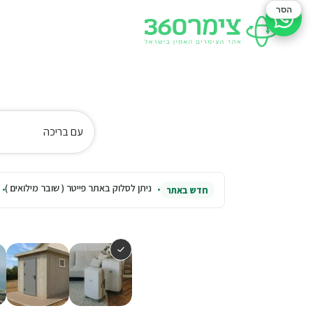
הסר
סיוע בהזמנה
עם בריכה
ניתן לסלוק באתר פייטר ( שובר מילואים )
חדש באתר