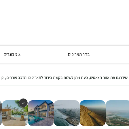
בחר תאריכים
2 מבוגרים
שידרגנו את אזור הצאטים, כעת ניתן לשלוח בקשת בירור לתאריכים והרכב אורחים, ו