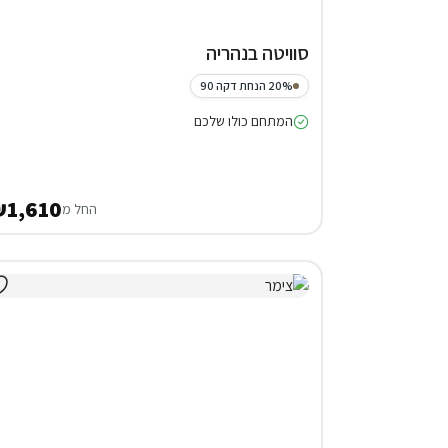
סוויטה בנהריה
20% הנחת דקה 90
המתחם כולו שלכם
1,610
החל מ