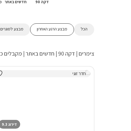
דקה 90
חדשים באתר
מ
הכל
מבצע הרגע האחרון
מבצע לסוגרים 2 לילות ומעלה
צימרים | דקה 90 | חדשים באתר | מקבלים כלבים
דירוג 9.3