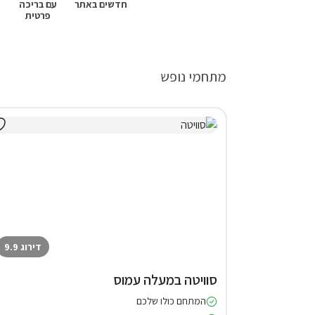
חדשים באתר
עם בריכה
פרטית
מתחמי נופש
דירוג 9.9
סוויטה במעלה עמוס
המתחם כולו שלכם