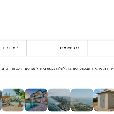
בחר תאריכים
2 מבוגרים
שידרגנו את אזור הצאטים, כעת ניתן לשלוח בקשת בירור לתאריכים והרכב אורחים, ו