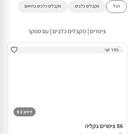
הכל
מקבלים כלבים
מקבלים כלבים בתיאום
צימרים | מקבלים כלבים | עם סנוקר
דירוג 9.3
86 צימרים בקליה