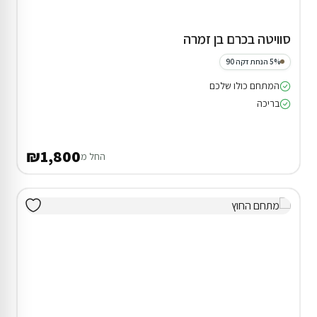
סוויטה בכרם בן זמרה
5% הנחת דקה 90
המתחם כולו שלכם
בריכה
₪1,800
החל מ