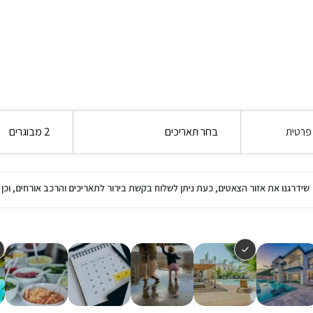
 פרטית
בחר תאריכים
2 מבוגרים
שידרגנו את אזור הצאטים, כעת ניתן לשלוח בקשת בירור לתאריכים והרכב אורחים, ו