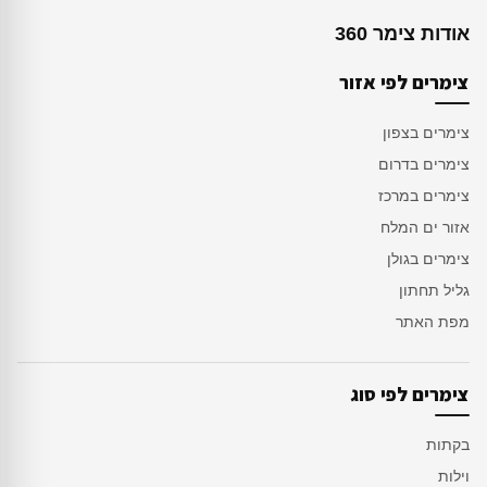
אודות צימר 360
צימרים לפי אזור
צימרים בצפון
צימרים בדרום
צימרים במרכז
אזור ים המלח
צימרים בגולן
גליל תחתון
מפת האתר
צימרים לפי סוג
בקתות
וילות