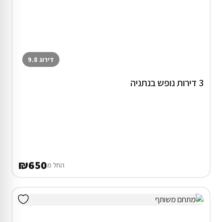
דירוג 9.8
3 דירות נופש בנתניה
₪650
החל מ