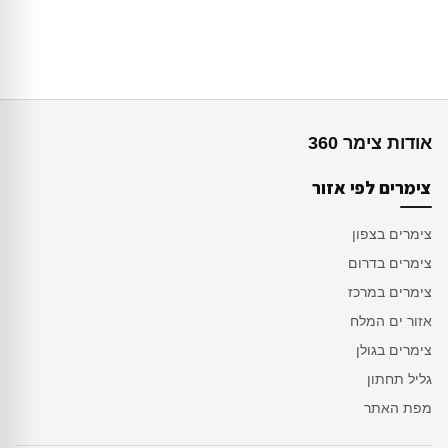
אודות צימר 360
צימרים לפי אזור
צימרים בצפון
צימרים בדרום
צימרים במרכז
אזור ים המלח
צימרים בגולן
גליל תחתון
מפת האתר