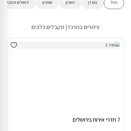
הכל
גוש דן
השרון
שומרון
ירושלים והסביבה
צימרים במרכז | מקבלים כלבים
7 חדרי אירוח בירושלים