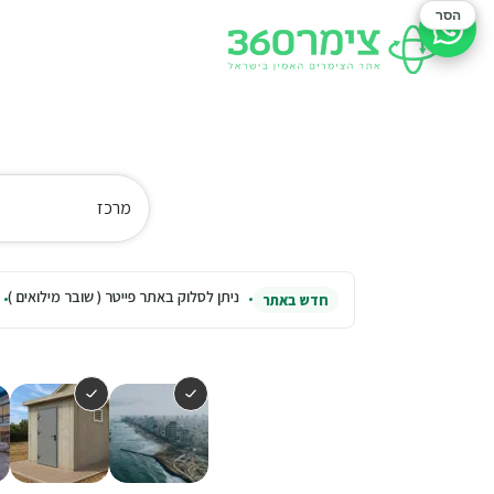
הסר
סיוע בהזמנה
מרכז
ניתן לסלוק באתר פייטר ( שובר מילואים )
חדש באתר