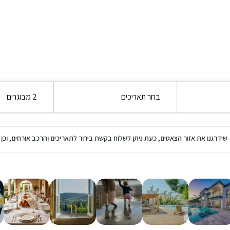
בחר תאריכים
2 מבוגרים
שידרגנו את אזור הצאטים, כעת ניתן לשלוח בקשת בירור לתאריכים והרכב אורחים, ו