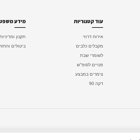
עוד קטגוריות
מידע משפטי
אירוח דרוזי
תקנון ומדיניות
מקבלים כלבים
ביטולים והחזר
לשומרי שבת
פנויים לסופ"ש
צימרים במבצע
דקה 90