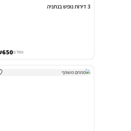
3 דירות נופש בנתניה
₪650
החל מ