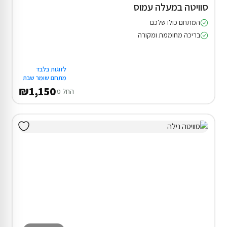
סוויטה במעלה עמוס
המתחם כולו שלכם
בריכה מחוממת ומקורה
לזוגות בלבד
מתחם שומר שבת
₪1,150
החל מ