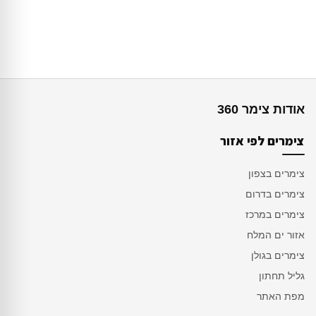
אודות צימר 360
צימרים לפי אזור
צימרים בצפון
צימרים בדרום
צימרים במרכז
אזור ים המלח
צימרים בגולן
גליל תחתון
מפת האתר