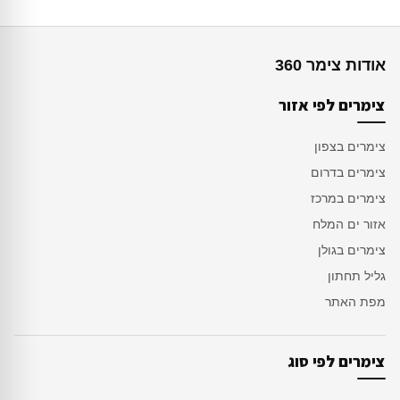
אודות צימר 360
צימרים לפי אזור
צימרים בצפון
צימרים בדרום
צימרים במרכז
אזור ים המלח
צימרים בגולן
גליל תחתון
מפת האתר
צימרים לפי סוג