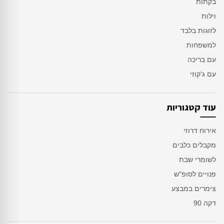
בקתות
וילות
לזוגות בלבד
למשפחות
עם בריכה
עם ג'קוזי
עוד קטגוריות
אירוח דרוזי
מקבלים כלבים
לשומרי שבת
פנויים לסופ"ש
צימרים במבצע
דקה 90