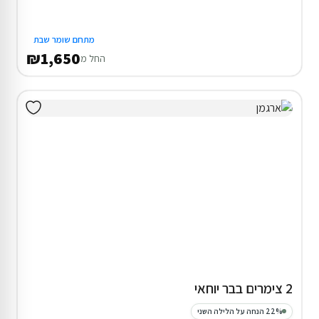
מתחם שומר שבת
₪1,650
החל מ
2 צימרים בבר יוחאי
22% הנחה על הלילה השני