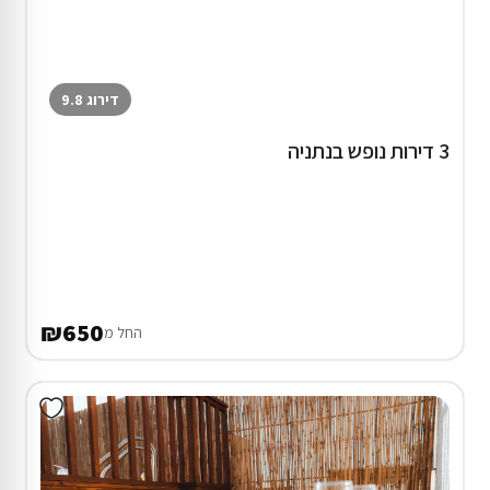
דירוג 9.8
3 דירות נופש בנתניה
₪650
החל מ