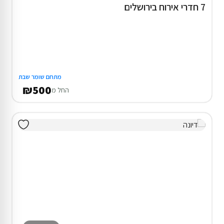
7 חדרי אירוח בירושלים
מתחם שומר שבת
₪500
החל מ