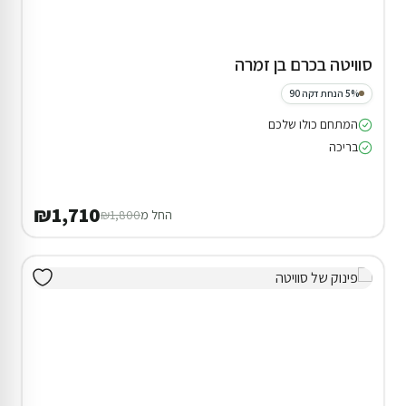
סוויטה בכרם בן זמרה
5% הנחת דקה 90
המתחם כולו שלכם
בריכה
₪1,710
החל מ
₪1,800