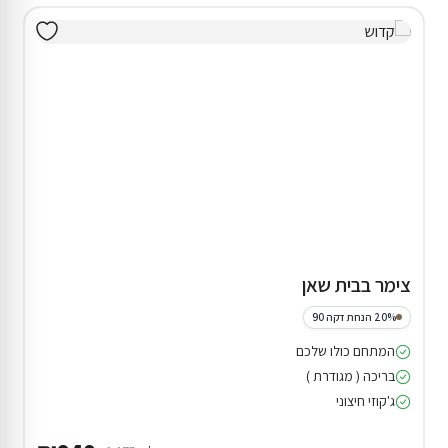
צימר בבית שאן
20% הנחת דקה 90
המתחם כולו שלכם
בריכה ( מגודרת )
ג'קוזי חיצוני