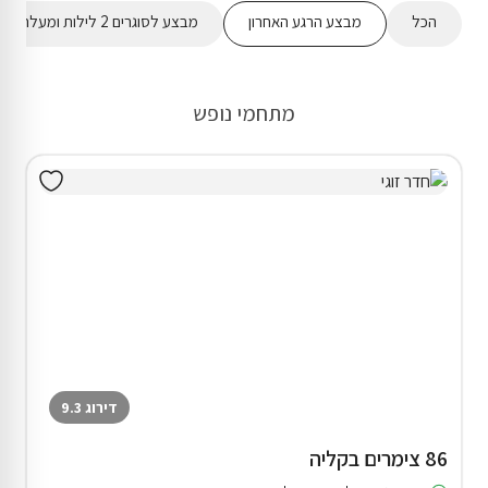
הכל
מבצע הרגע האחרון
מבצע לסוגרים 2 לילות ומעלה
מתחמי נופש
דירוג 9.3
86 צימרים בקליה