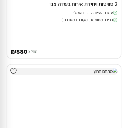
2 סוויטות ויחידת אירוח בשדה צבי
עמדת טעינה לרכב חשמלי
בריכה מחוממת ומקורה ( מגודרת )
₪880
החל מ