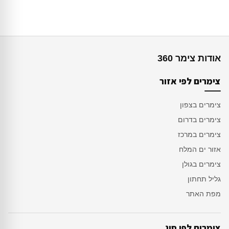
אודות צימר 360
צימרים לפי אזור
צימרים בצפון
צימרים בדרום
צימרים במרכז
אזור ים המלח
צימרים בגולן
גליל תחתון
מפת האתר
צימרים לפי סוג