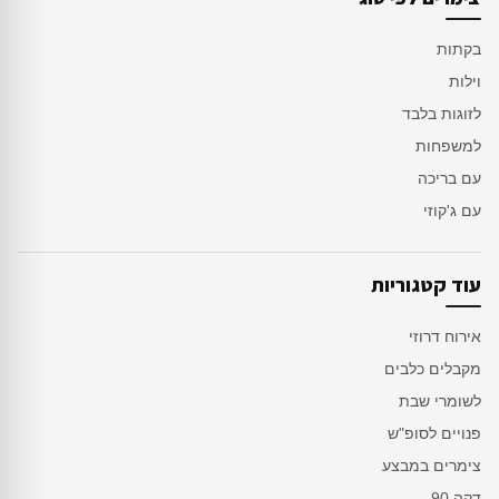
בקתות
וילות
לזוגות בלבד
למשפחות
עם בריכה
עם ג'קוזי
עוד קטגוריות
אירוח דרוזי
מקבלים כלבים
לשומרי שבת
פנויים לסופ"ש
צימרים במבצע
דקה 90