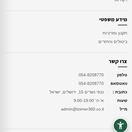
מידע משפטי
תקנון ומדיניות
ביטולים והחזרים
צרו קשר
טלפון
054-8208770
וואטסאפ
054-8208770
כתובת :
כנפי נשרים 15, ירושלים, ישראל
שעות
א'-ה' 9:00-19:00
מייל
admin@tzimer360.co.il