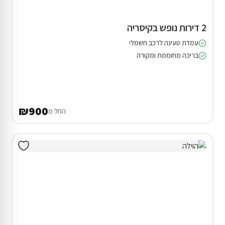
2 דירות נופש בקיסריה
עמדת טעינה לרכב חשמלי
בריכה מחוממת ומקורה
₪900
החל מ