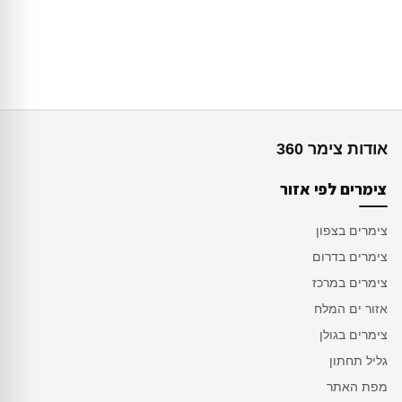
אודות צימר 360
צימרים לפי אזור
צימרים בצפון
צימרים בדרום
צימרים במרכז
אזור ים המלח
צימרים בגולן
גליל תחתון
מפת האתר