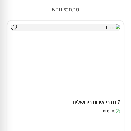
מתחמי נופש
7 חדרי אירוח בירושלים
מסעדות