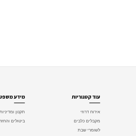
עוד קטגוריות
מידע משפטי
אירוח דרוזי
תקנון ומדיניות
מקבלים כלבים
ביטולים והחזר
לשומרי שבת