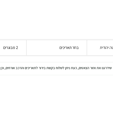
בחר תאריכים
2 מבוגרים
שידרגנו את אזור הצאטים, כעת ניתן לשלוח בקשת בירור לתאריכים והרכב אורחים, ו