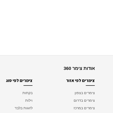
אודות צימר 360
צימרים לפי אזור
צימרים לפי סוג
צימרים בצפון
בקתות
צימרים בדרום
וילות
צימרים במרכז
לזוגות בלבד