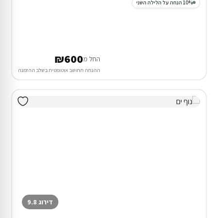
10% הנחה על הלילה השני
₪600
החל מ
ההנחה תחושב אוטומטית בשלב ההזמנה
דירוג 9.8