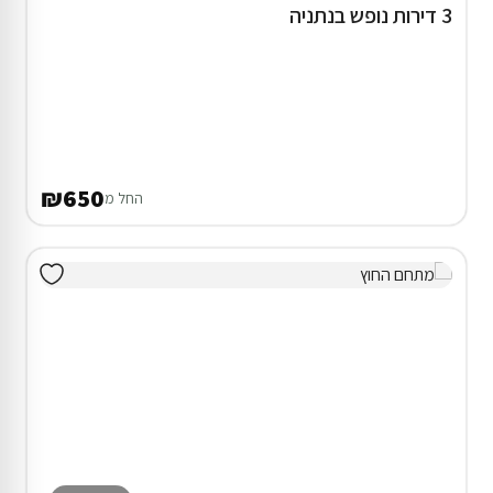
3 דירות נופש בנתניה
₪650
החל מ