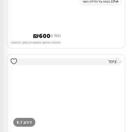
10% הנחה על הלילה השני
₪600
החל מ
ההנחה תחושב אוטומטית בשלב ההזמנה
דירוג 9.7