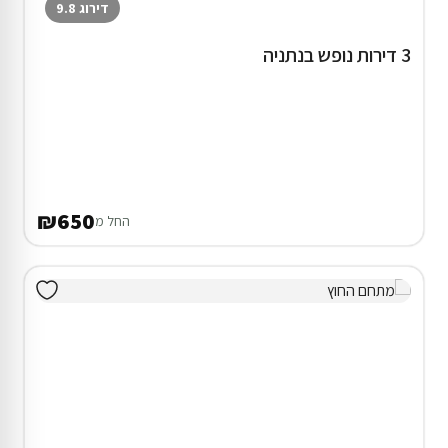
דירוג 9.8
3 דירות נופש בנתניה
₪650
החל מ