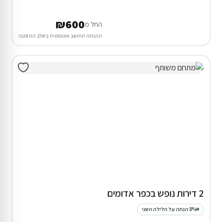
₪600
החל מ
ההנחה תחושב אוטומטית בשלב ההזמנה
2 דירות נופש בכפר אדומים
8% הנחה על הלילה השני