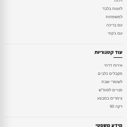
וילות
לזוגות בלבד
למשפחות
עם בריכה
עם ג'קוזי
עוד קטגוריות
אירוח דרוזי
מקבלים כלבים
לשומרי שבת
פנויים לסופ"ש
צימרים במבצע
דקה 90
מידע משפטי