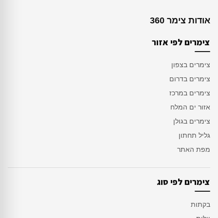
אודות צימר 360
צימרים לפי אזור
צימרים בצפון
צימרים בדרום
צימרים במרכז
אזור ים המלח
צימרים בגולן
גליל תחתון
מפת האתר
צימרים לפי סוג
בקתות